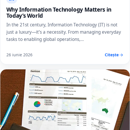
Why Information Technology Matters in
Today’s World
In the 21st century, Information Technology (IT) is not
just a luxury—it’s a necessity. From managing everyday
tasks to enabling global operations,…
26 iunie 2026
Citește