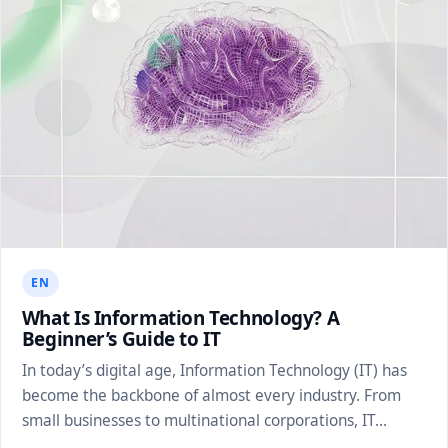
EN
What Is Information Technology? A
Beginner’s Guide to IT
In today’s digital age, Information Technology (IT) has
become the backbone of almost every industry. From
small businesses to multinational corporations, IT…