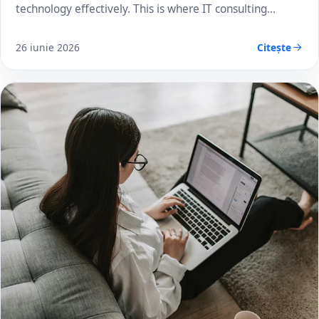
technology effectively. This is where IT consulting…
26 iunie 2026
Citește