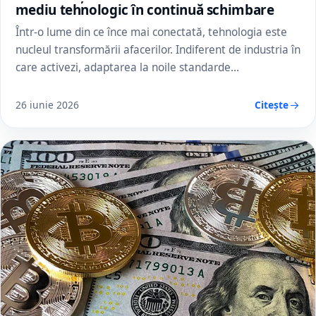
mediu tehnologic în continuă schimbare
Într-o lume din ce înce mai conectată, tehnologia este
nucleul transformării afacerilor. Indiferent de industria în
care activezi, adaptarea la noile standarde…
26 iunie 2026
Citește