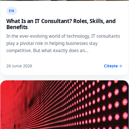
EN
What Is an IT Consultant? Roles, Skills, and
Benefits
In the ever-evolving world of technology, IT consultants
play a pivotal role in helping businesses stay
competitive. But what exactly does an…
26 iunie 2026
Citește